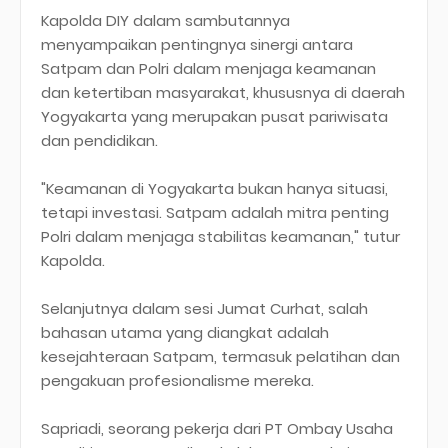
Kapolda DIY dalam sambutannya
menyampaikan pentingnya sinergi antara
Satpam dan Polri dalam menjaga keamanan
dan ketertiban masyarakat, khususnya di daerah
Yogyakarta yang merupakan pusat pariwisata
dan pendidikan.
"Keamanan di Yogyakarta bukan hanya situasi,
tetapi investasi. Satpam adalah mitra penting
Polri dalam menjaga stabilitas keamanan," tutur
Kapolda.
Selanjutnya dalam sesi Jumat Curhat, salah
bahasan utama yang diangkat adalah
kesejahteraan Satpam, termasuk pelatihan dan
pengakuan profesionalisme mereka.
Sapriadi, seorang pekerja dari PT Ombay Usaha