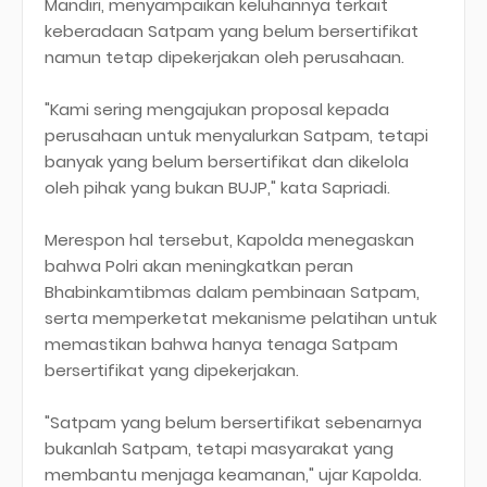
Mandiri, menyampaikan keluhannya terkait
keberadaan Satpam yang belum bersertifikat
namun tetap dipekerjakan oleh perusahaan.
"Kami sering mengajukan proposal kepada
perusahaan untuk menyalurkan Satpam, tetapi
banyak yang belum bersertifikat dan dikelola
oleh pihak yang bukan BUJP," kata Sapriadi.
Merespon hal tersebut, Kapolda menegaskan
bahwa Polri akan meningkatkan peran
Bhabinkamtibmas dalam pembinaan Satpam,
serta memperketat mekanisme pelatihan untuk
memastikan bahwa hanya tenaga Satpam
bersertifikat yang dipekerjakan.
"Satpam yang belum bersertifikat sebenarnya
bukanlah Satpam, tetapi masyarakat yang
membantu menjaga keamanan," ujar Kapolda.