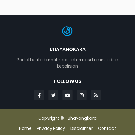
BHAYANGKARA
Portal berita kamtibmas, informasi kriminal dan
kepolisian
FOLLOW US
Copyright © -
Bhayangkara
Home
Privacy Policy
Disclaimer
Contact