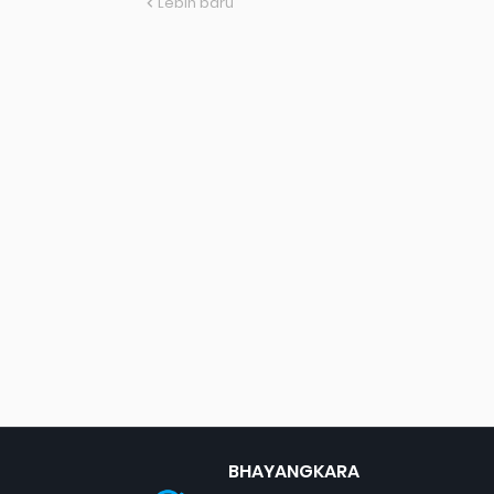
Lebih baru
BHAYANGKARA