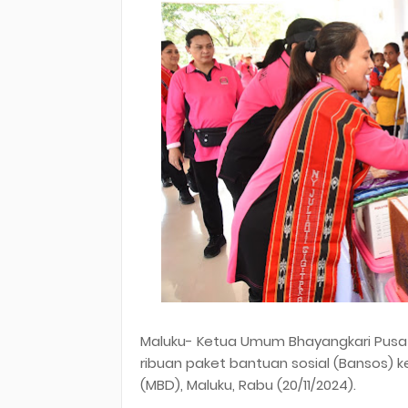
Maluku- Ketua Umum Bhayangkari Pusat 
ribuan paket bantuan sosial (Bansos)
(MBD), Maluku, Rabu (20/11/2024).