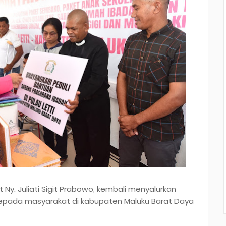
Ny. Juliati Sigit Prabowo, kembali menyalurkan
 kepada masyarakat di kabupaten Maluku Barat Daya