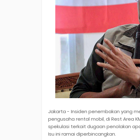
Jakarta - Insiden penembakan yang m
pengusaha rental mobil, di Rest Area
spekulasi terkait dugaan penolakan a
Isu ini ramai diperbincangkan.