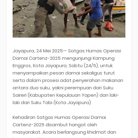
Jayapura, 24 Mei 2025— Satgas Humas Operasi
Damai Cartenz-2025 mengunjungi Kampung
Enggros, Kota Jayapura, Sabtu (24/5), untuk
menyampaikan pesan damai sekaligus turut
serta dalam prosesi adat penyerahan makanan
antara dua suku, yakni perempuan dari Suku
Saireri (Kabupaten Kepulauan Yapen) dan laki-
laki dari Suku Tabi (Kota Jayapura).
Kehadiran Satgas Humas Operasi Damai
Cartenz-2025 disambut hangat oleh
masyarakat. Acara berlangsung khidmat dan