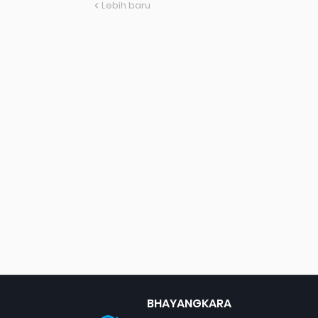
Lebih baru
BHAYANGKARA