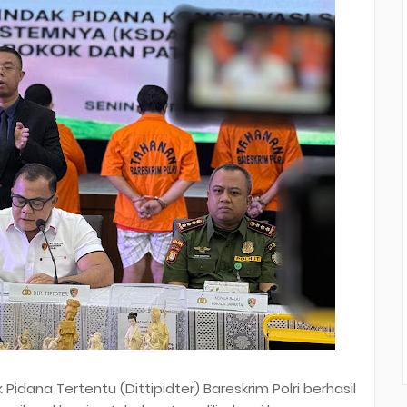
 Pidana Tertentu (Dittipidter) Bareskrim Polri berhasil