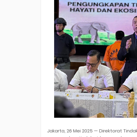
Jakarta, 26 Mei 2025 — Direktorat Tindak