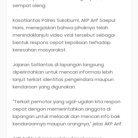
sempat oleng.
Kasatlantas Polres Sukabumi, AKP Arif Saepul
Haris, menegaskan bahwa pihaknya telah
menindaklanjuti video viral tersebut sebagai
bentuk respons cepat kepolisian terhadap
keresahan masyarakat.
Jajaran Satlantas di lapangan langsung
diperintahkan untuk mencari informasi lebih
lanjut terkait identitas pengendara maupun
kendaraan yang digunakan.
“Terkait pemotor yang ugal-ugalan kita respon
cepat dengan memerintahkan anggota di
lapangan untuk melacak dan mencari info baik
kendaraannya maupun orangnya,” jelas AKP Arif.