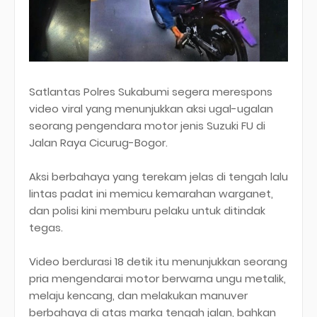
Satlantas Polres Sukabumi segera merespons
video viral yang menunjukkan aksi ugal-ugalan
seorang pengendara motor jenis Suzuki FU di
Jalan Raya Cicurug-Bogor.
Aksi berbahaya yang terekam jelas di tengah lalu
lintas padat ini memicu kemarahan warganet,
dan polisi kini memburu pelaku untuk ditindak
tegas.
Video berdurasi 18 detik itu menunjukkan seorang
pria mengendarai motor berwarna ungu metalik,
melaju kencang, dan melakukan manuver
berbahaya di atas marka tengah jalan, bahkan