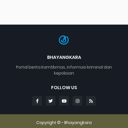
BHAYANGKARA
Portal berita kamtibmas, informasi kriminal dan
kepolisian
FOLLOW US
Copyright © -
Bhayangkara