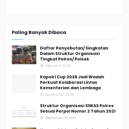
Paling Banyak Dibaca
Daftar Penyebutan/ Singkatan
Dalam Struktur Organisasi
Tingkat Polres/ Polsek
Februari 11, 2022
Kapolri Cup 2026 Jadi Wadah
Perkuat Kolaborasi Lintas
Kementerian dan Lembaga
Agustus 02, 2026
Struktur Organisasi SIWAS Polres
Sesuai Perpol Nomor 2 Tahun 2021
September 28, 2021