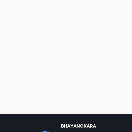
BHAYANGKARA