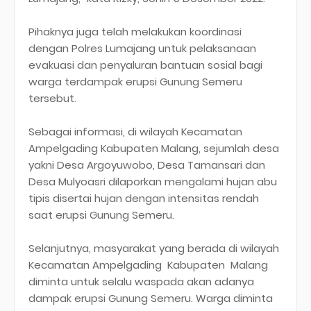
Pihaknya juga telah melakukan koordinasi
dengan Polres Lumajang untuk pelaksanaan
evakuasi dan penyaluran bantuan sosial bagi
warga terdampak erupsi Gunung Semeru
tersebut.
Sebagai informasi, di wilayah Kecamatan
Ampelgading Kabupaten Malang, sejumlah desa
yakni Desa Argoyuwobo, Desa Tamansari dan
Desa Mulyoasri dilaporkan mengalami hujan abu
tipis disertai hujan dengan intensitas rendah
saat erupsi Gunung Semeru.
Selanjutnya, masyarakat yang berada di wilayah
Kecamatan Ampelgading Kabupaten Malang
diminta untuk selalu waspada akan adanya
dampak erupsi Gunung Semeru. Warga diminta