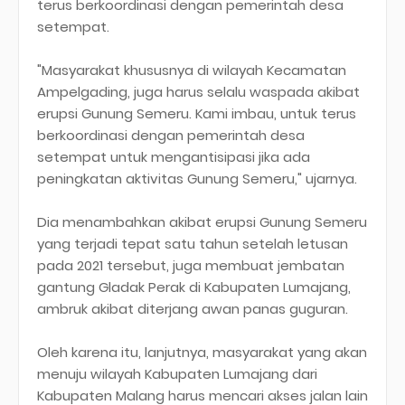
terus berkoordinasi dengan pemerintah desa
setempat.
"Masyarakat khususnya di wilayah Kecamatan
Ampelgading, juga harus selalu waspada akibat
erupsi Gunung Semeru. Kami imbau, untuk terus
berkoordinasi dengan pemerintah desa
setempat untuk mengantisipasi jika ada
peningkatan aktivitas Gunung Semeru," ujarnya.
Dia menambahkan akibat erupsi Gunung Semeru
yang terjadi tepat satu tahun setelah letusan
pada 2021 tersebut, juga membuat jembatan
gantung Gladak Perak di Kabupaten Lumajang,
ambruk akibat diterjang awan panas guguran.
Oleh karena itu, lanjutnya, masyarakat yang akan
menuju wilayah Kabupaten Lumajang dari
Kabupaten Malang harus mencari akses jalan lain