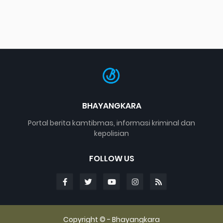
BHAYANGKARA
Portal berita kamtibmas, informasi kriminal dan
kepolisian
FOLLOW US
Copyright © -
Bhayangkara