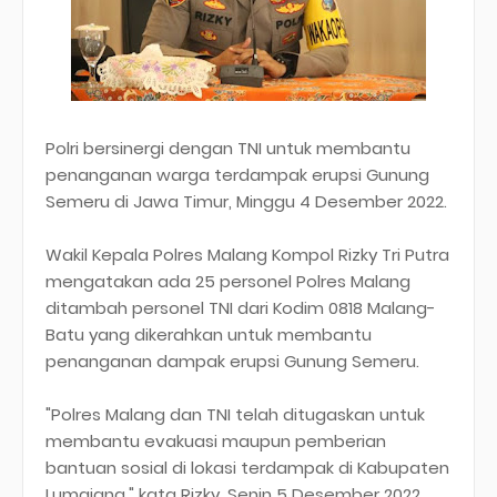
Polri bersinergi dengan TNI untuk membantu
penanganan warga terdampak erupsi Gunung
Semeru di Jawa Timur, Minggu 4 Desember 2022.
Wakil Kepala Polres Malang Kompol Rizky Tri Putra
mengatakan ada 25 personel Polres Malang
ditambah personel TNI dari Kodim 0818 Malang-
Batu yang dikerahkan untuk membantu
penanganan dampak erupsi Gunung Semeru.
"Polres Malang dan TNI telah ditugaskan untuk
membantu evakuasi maupun pemberian
bantuan sosial di lokasi terdampak di Kabupaten
Lumajang," kata Rizky, Senin 5 Desember 2022.